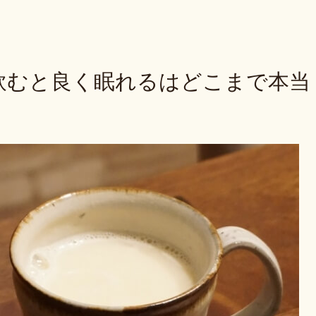
飲むと良く眠れるはどこまで本当