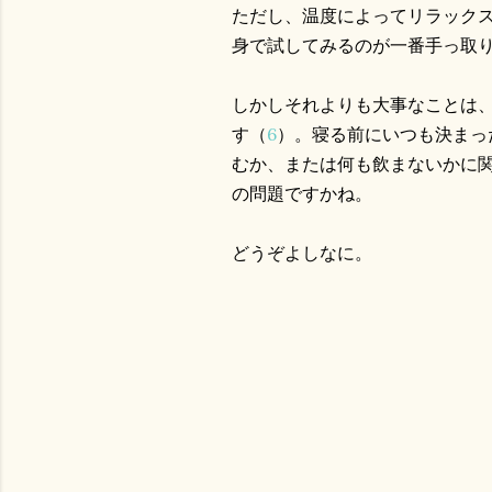
ただし、温度によってリラック
身で試してみるのが一番手っ取
しかしそれよりも大事なことは
す（
6
）。寝る前にいつも決まっ
むか、または何も飲まないかに
の問題ですかね。
どうぞよしなに。