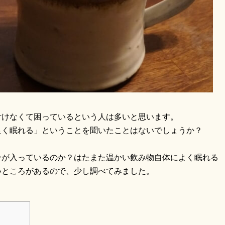
付けなくて困っているという人は多いと思います。
良く眠れる」ということを聞いたことはないでしょうか？
分が入っているのか？はたまた温かい飲み物自体によく眠れる
いところがあるので、少し調べてみました。