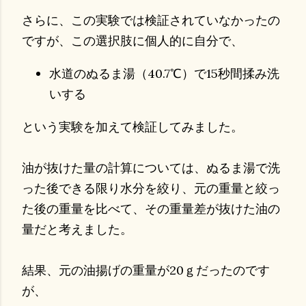
さらに、この実験では検証されていなかったの
ですが、この選択肢に個人的に自分で、
水道のぬるま湯（40.7℃）で15秒間揉み洗
いする
という実験を加えて検証してみました。
油が抜けた量の計算については、ぬるま湯で洗
った後できる限り水分を絞り、元の重量と絞っ
た後の重量を比べて、その重量差が抜けた油の
量だと考えました。
結果、元の油揚げの重量が20ｇだったのです
が、