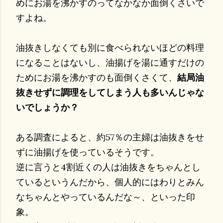
めにお湯を沸かすのってなかなか面倒くさいで
すよね。
油抜きしなくても別に食べられないほどの料理
になることはないし、油揚げを湯に通すだけの
ためにお湯を沸かすのも面倒くさくて、
結局油
抜きせずに調理をしてしまう人も多いんじゃな
いでしょうか？
ある調査によると、約57％の主婦は油抜きをせ
ずに油揚げを使っているそうです。
逆に言うと4割近くの人は油抜きをちゃんとし
ているというんだから、個人的にはわりとみん
なちゃんとやっているんだな～、といった印
象。