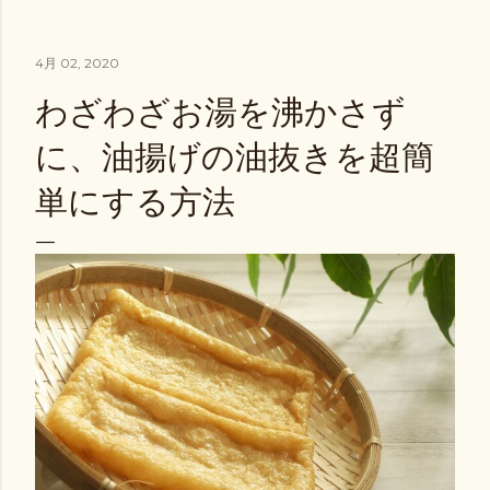
4月 02, 2020
わざわざお湯を沸かさず
に、油揚げの油抜きを超簡
単にする方法