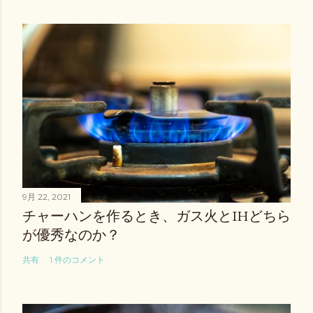
9月 22, 2021
チャーハンを作るとき、ガス火とIHどちら
が優秀なのか？
共有
1 件のコメント