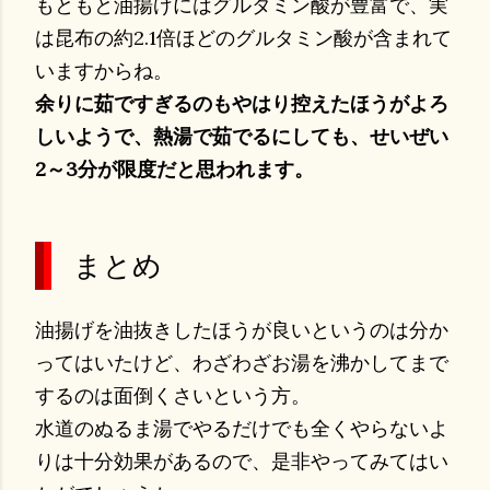
もともと油揚げにはグルタミン酸が豊富で、実
は昆布の約2.1倍ほどのグルタミン酸が含まれて
いますからね。
余りに茹ですぎるのもやはり控えたほうがよろ
しいようで、熱湯で茹でるにしても、せいぜい
2～3分が限度だと思われます。
まとめ
油揚げを油抜きしたほうが良いというのは分か
ってはいたけど、わざわざお湯を沸かしてまで
するのは面倒くさいという方。
水道のぬるま湯でやるだけでも全くやらないよ
りは十分効果があるので、是非やってみてはい