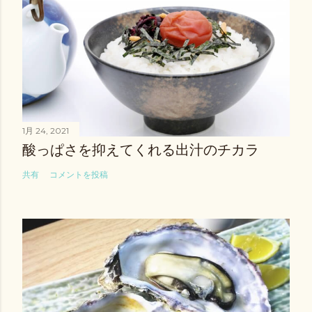
1月 24, 2021
酸っぱさを抑えてくれる出汁のチカラ
共有
コメントを投稿