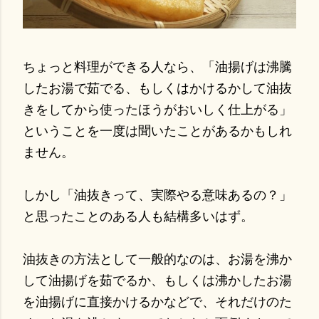
ちょっと料理ができる人なら、「油揚げは沸騰
したお湯で茹でる、もしくはかけるかして油抜
きをしてから使ったほうがおいしく仕上がる」
ということを一度は聞いたことがあるかもしれ
ません。
しかし「油抜きって、実際やる意味あるの？」
と思ったことのある人も結構多いはず。
油抜きの方法として一般的なのは、お湯を沸か
して油揚げを茹でるか、もしくは沸かしたお湯
を油揚げに直接かけるかなどで、それだけのた