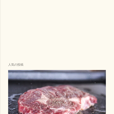
人気の投稿