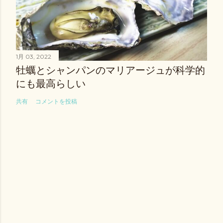
1月 03, 2022
牡蠣とシャンパンのマリアージュが科学的
にも最高らしい
共有
コメントを投稿