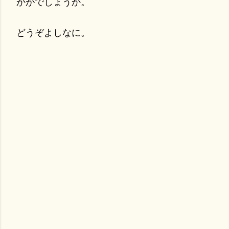
かがでしょうか。
どうぞよしなに。