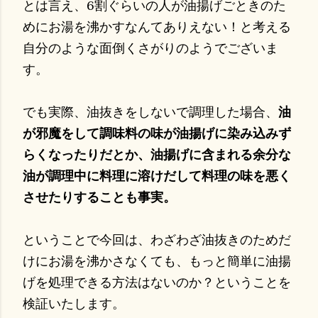
とは言え、6割ぐらいの人が油揚げごときのた
めにお湯を沸かすなんてありえない！と考える
自分のような面倒くさがりのようでございま
す。
でも実際、油抜きをしないで調理した場合、
油
が邪魔をして調味料の味が油揚げに染み込みず
らくなったりだとか、油揚げに含まれる余分な
油が調理中に料理に溶けだして料理の味を悪く
させたりすることも事実。
ということで今回は、わざわざ油抜きのためだ
けにお湯を沸かさなくても、もっと簡単に油揚
げを処理できる方法はないのか？ということを
検証いたします。