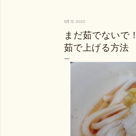
5月 13, 2020
まだ茹でないで
茹で上げる方法