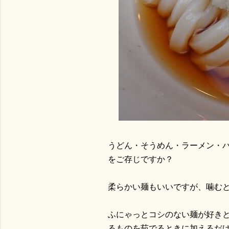
うどん・そうめん・ラーメン・
をご存じですか？
柔らかい麺もいいですが、噛む
ふにゃっとコシのない麺が好き
るものを茹でるときに加えるだ